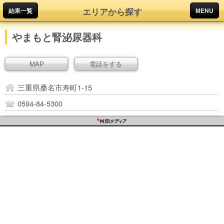
エリアから探す
結果一覧
MENU
やまもと腎泌尿器科
MAP
電話をする
三重県桑名市寿町1-15
0594-84-5300