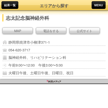
エリアから探す
結果一覧
MENU
志太記念脳神経外科
MAP
電話をする
公式サイト
静岡県焼津市小柳津371-1
054-620-3717
脳神経外科、リハビリテーション科
午前9:00〜12:00 午後3:00〜5:00
火曜日午後、土曜日午後、日曜日、祝日