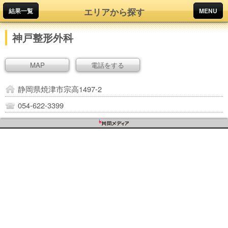
エリアから探す
結果一覧
MENU
神戸整形外科
MAP
電話をする
静岡県焼津市宗高1497-2
054-622-3399