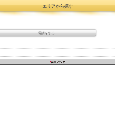
エリアから探す
電話をする