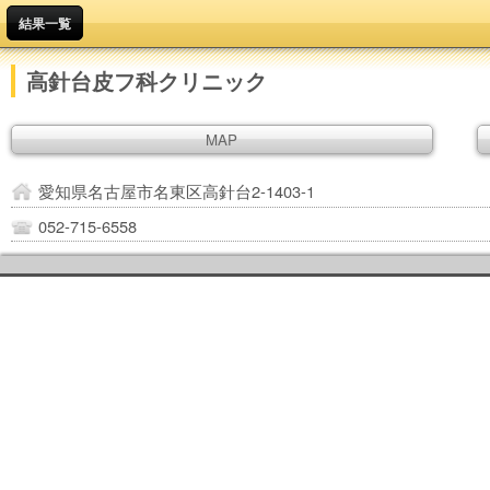
結果一覧
高針台皮フ科クリニック
MAP
愛知県名古屋市名東区高針台2-1403-1
052-715-6558