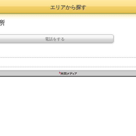
エリアから探す
所
電話をする