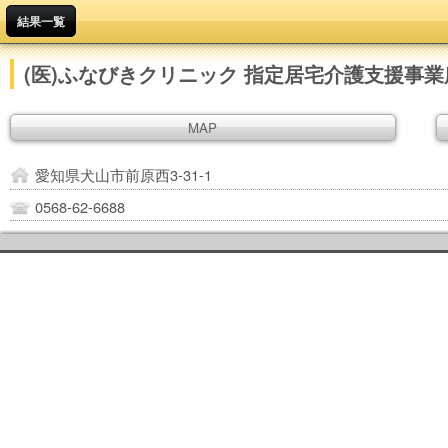
結果一覧
(医)ふなびきクリニック 指定居宅介護支援事業
MAP
愛知県犬山市前原西3-31-1
0568-62-6688