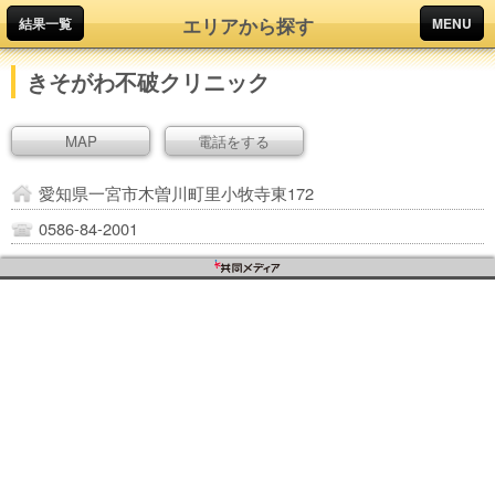
エリアから探す
結果一覧
MENU
きそがわ不破クリニック
MAP
電話をする
愛知県一宮市木曽川町里小牧寺東172
0586-84-2001