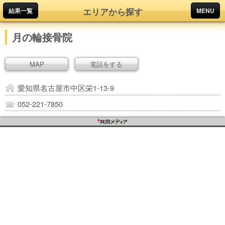
エリアから探す
結果一覧
MENU
月の輪接骨院
MAP
電話をする
愛知県名古屋市中区栄1-13-9
052-221-7850