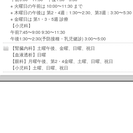
※ 火曜日の午前は 10:00〜11:30 まで
※ 木曜日の午後は 第2・4週：1:30〜2:30、第3週：3:30〜5:30
※ 金曜日は 第1・3・5週 診療
【小児科】
午前7:45〜9:00 9:30〜11:30
午後1:30〜2:30(予防接種・乳児健診) 3:00〜5:00
【腎臓内科】土曜午後、金曜、日曜、祝日
【血液透析】日曜
【眼科】月曜午後、第2・4金曜、土曜、日曜、祝日
【小児科】土曜、日曜、祝日