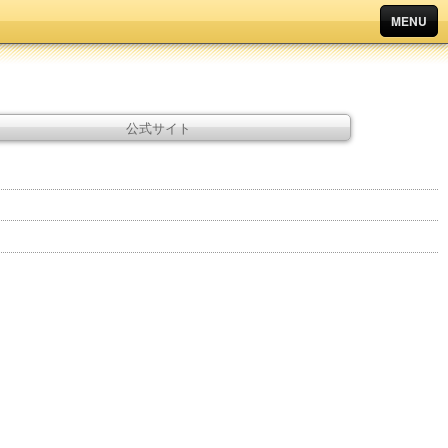
MENU
公式サイト