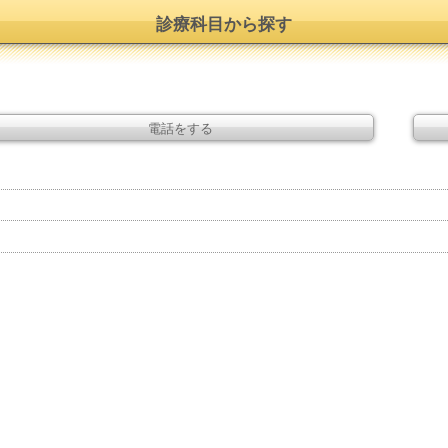
診療科目から探す
電話をする