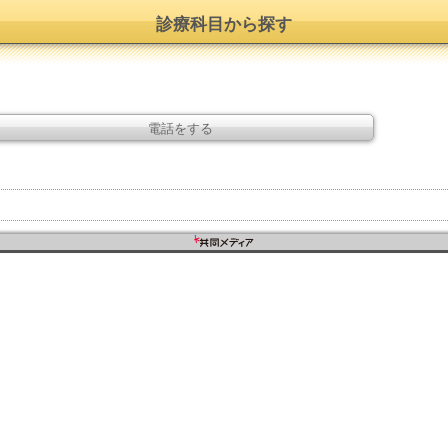
診療科目から探す
電話をする