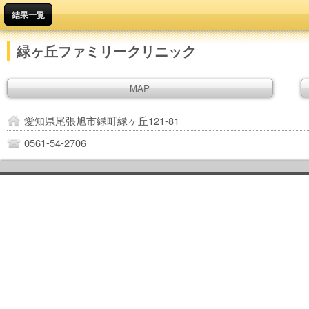
結果一覧
緑ヶ丘ファミリークリニック
MAP
愛知県尾張旭市緑町緑ヶ丘121-81
0561-54-2706