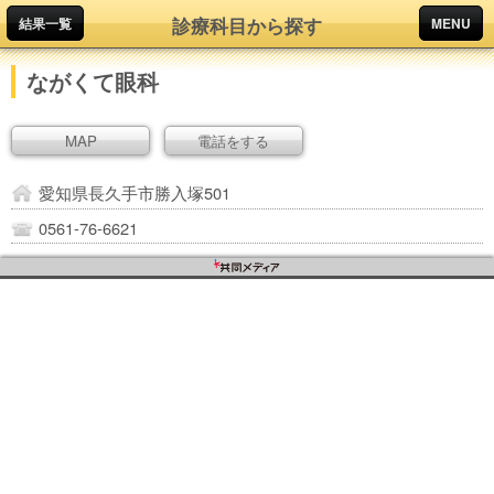
診療科目から探す
結果一覧
MENU
ながくて眼科
MAP
電話をする
愛知県長久手市勝入塚501
0561-76-6621