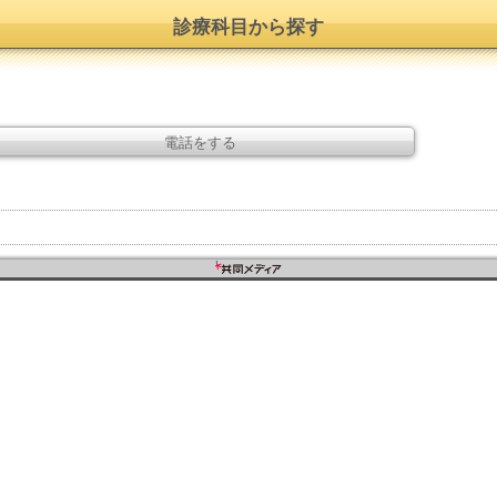
診療科目から探す
電話をする