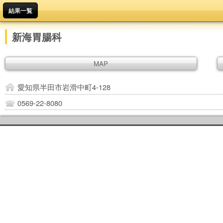
結果一覧
新海胃腸科
MAP
愛知県半田市岩滑中町4-128
0569-22-8080