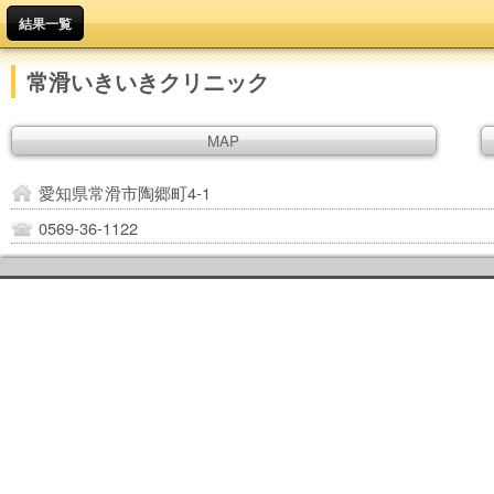
結果一覧
常滑いきいきクリニック
MAP
愛知県常滑市陶郷町4-1
0569-36-1122