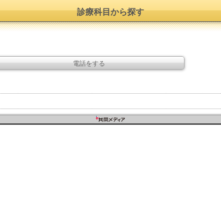
診療科目から探す
電話をする