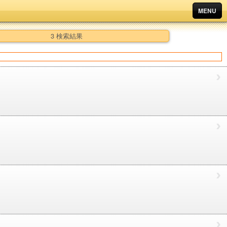
MENU
3 検索結果