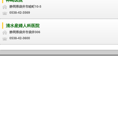
静岡県袋井市睦町10-5
0538-42-3569
清水産婦人科医院
静岡県袋井市袋井306
0538-42-3600