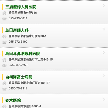
三須産婦人科医院
静岡県裾野市佐野846
055-993-0011
島田産婦人科
静岡県駿東郡清水町伏見38-1
055-972-6100
島田耳鼻咽喉科医院
静岡県駿東郡長泉町下土狩445-15
055-987-2259
自衛隊富士病院
静岡県駿東郡小山町須走481-27
0550-75-2311
鈴木医院
静岡県裾野市佐野1065-4