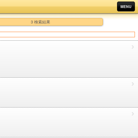
MENU
3 検索結果