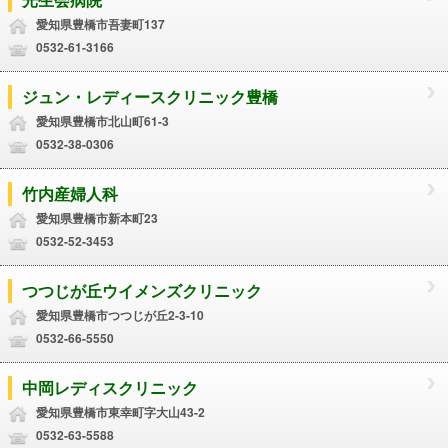
愛知県豊橋市吾妻町137
0532-61-3166
ジュン・レディースクリニック豊橋
愛知県豊橋市北山町61-3
0532-38-0306
竹内産婦人科
愛知県豊橋市新本町23
0532-52-3453
つつじが丘ウイメンズクリニック
愛知県豊橋市つつじが丘2-3-10
0532-66-5550
中岡レディスクリニック
愛知県豊橋市東幸町字大山43-2
0532-63-5588