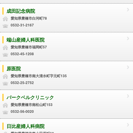
成田記念病院
愛知県豊橋市白河町78
0532-31-2167
端山産婦人科医院
愛知県豊橋市福岡町57
0532-45-1208
原医院
愛知県豊橋市南大清水町字元町135
0532-25-2752
パークベルクリニック
愛知県豊橋市南松山町153
0532-56-0020
日比産婦人科病院