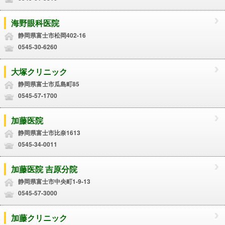
海野眼科医院
静岡県富士市松岡402-16
0545-30-6260
大塚クリニック
静岡県富士市瓜島町85
0545-57-1700
加藤医院
静岡県富士市比奈1613
0545-34-0011
加藤医院 吉原分院
静岡県富士市中央町1-9-13
0545-57-3000
加藤クリニック