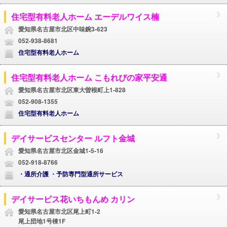
住宅型有料老人ホーム エーデルワイス楠
愛知県名古屋市北区中味鋺3-623
052-938-8681
住宅型有料老人ホーム
住宅型有料老人ホーム こもれびの家平安通
愛知県名古屋市北区東大曽根町上1-828
052-908-1355
住宅型有料老人ホーム
デイサービスセンター ルフト金城
愛知県名古屋市北区金城1-5-16
052-918-8766
・通所介護 ・予防専門型通所サービス
デイサービス花いちもんめ カリン
愛知県名古屋市北区尾上町1-2
尾上団地1号棟1F