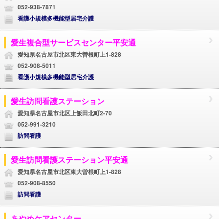
052-938-7871
看護小規模多機能型居宅介護
愛生複合型サービスセンター平安通
愛知県名古屋市北区東大曽根町上1-828
052-908-5011
看護小規模多機能型居宅介護
愛生訪問看護ステーション
愛知県名古屋市北区上飯田北町2-70
052-991-3210
訪問看護
愛生訪問看護ステーション平安通
愛知県名古屋市北区東大曽根町上1-828
052-908-8550
訪問看護
あやめケアセンター