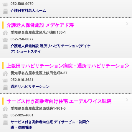
052-508-9070
介護付有料老人ホーム
介護老人保健施設 メデケアド寿
愛知県名古屋市北区米が瀬町135-1
052-758-0077
介護老人保健施設 通所リハビリテーション(デイケ
ア) ショートステイ
上飯田リハビリテーション病院・通所リハビリテーション
愛知県名古屋市北区上飯田北町3-57
052-916-3681
通所リハビリテーション
サービス付き高齢者向け住宅 エーデルワイス味鋺
愛知県名古屋市北区西味鋺1-901-5
052-325-4881
サービス付き高齢者向住宅 デイサービス・訪問介
護・訪問看護