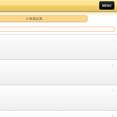
MENU
3 検索結果