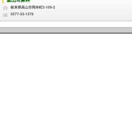
岐阜県高山市岡本町2-109-2
0577-33-1376