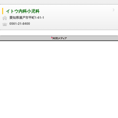
イトウ内科小児科
愛知県瀬戸市平町1-61-1
0561-21-8400