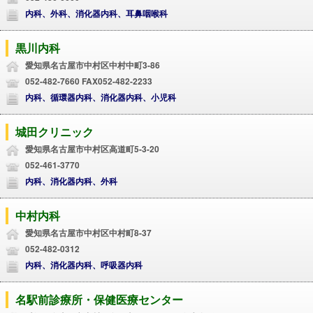
内科、外科、消化器内科、耳鼻咽喉科
黒川内科
愛知県名古屋市中村区中村中町3-86
052-482-7660 FAX052-482-2233
内科、循環器内科、消化器内科、小児科
城田クリニック
愛知県名古屋市中村区高道町5-3-20
052-461-3770
内科、消化器内科、外科
中村内科
愛知県名古屋市中村区中村町8-37
052-482-0312
内科、消化器内科、呼吸器内科
名駅前診療所・保健医療センター