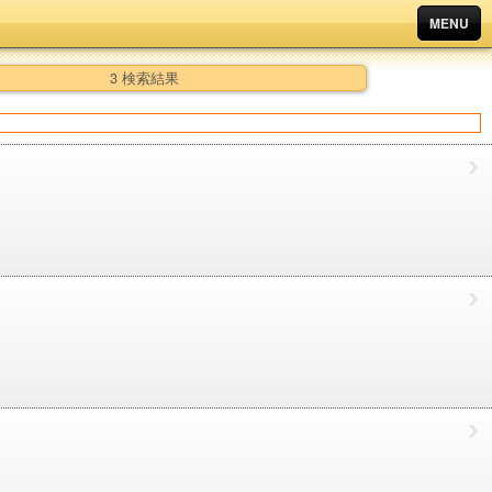
MENU
3 検索結果