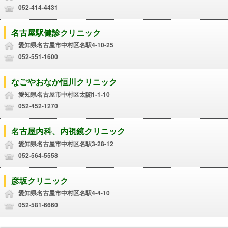
052-414-4431
名古屋駅健診クリニック
愛知県名古屋市中村区名駅4-10-25
052-551-1600
なごやおなか恒川クリニック
愛知県名古屋市中村区太閤1-1-10
052-452-1270
名古屋内科、内視鏡クリニック
愛知県名古屋市中村区名駅3-28-12
052-564-5558
彦坂クリニック
愛知県名古屋市中村区名駅4-4-10
052-581-6660