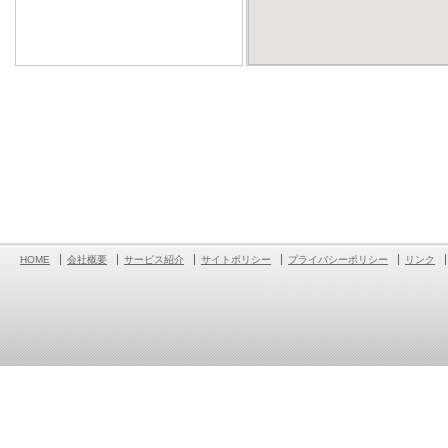
HOME
会社概要
サービス紹介
サイトポリシー
プライバシーポリシー
リンク